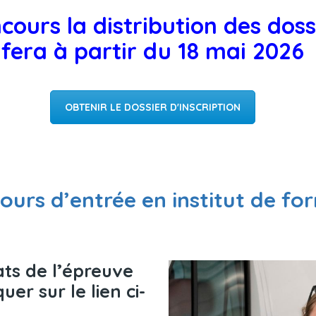
cours la distribution des doss
fera à partir du 18 mai 2026
OBTENIR LE DOSSIER D'INSCRIPTION
ours d’entrée en institut de fo
ats de l’épreuve
uer sur le lien ci-