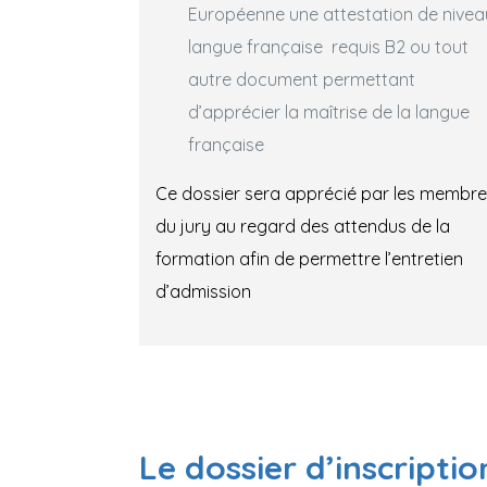
Européenne une attestation de nivea
langue française requis B2 ou tout
autre document permettant
d’apprécier la maîtrise de la langue
française
Ce dossier sera apprécié par les membre
du jury au regard des attendus de la
formation afin de permettre l’entretien
d’admission
Le dossier d’inscriptio