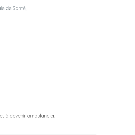
le de Santé;
 et à devenir ambulancier.