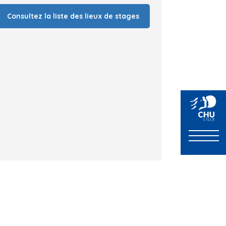
Consultez la liste des lieux de stages