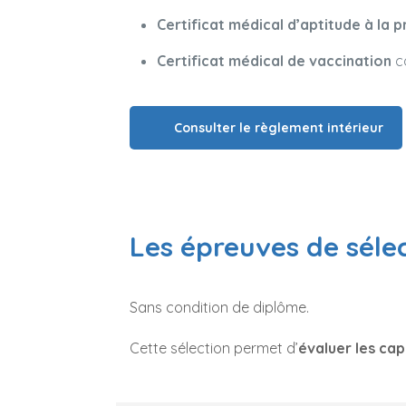
Certificat médical d’aptitude à la 
Certificat médical de vaccination
co
Consulter le règlement intérieur
Les épreuves de séle
Sans condition de diplôme.
Cette sélection permet d’
évaluer les cap