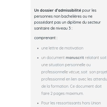
Un dossier
d’admissibilité
pour les
personnes non bachelières ou ne
possédant pas un diplôme du secteur
sanitaire de niveau 3 :
comprenant :
une lettre de motivation
un document
manuscrit
relatant soit
une situation personnelle ou
professionnelle vécue, soit son proje
professionnel en lien avec les attend
de la formation. Ce document doit
faire 2 pages maximum.
Pour les ressortissants hors Union