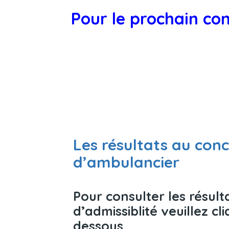
Pour le prochain con
Les résultats au conc
d’ambulancier
Pour consulter les résult
d’admissiblité veuillez cliq
dessous