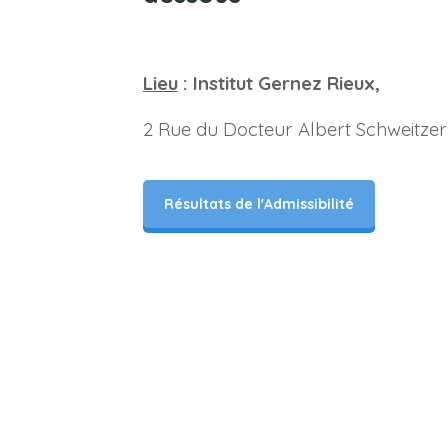
Lieu
: Institut Gernez Rieux,
2 Rue du Docteur Albert Schweitzer 
Résultats de l'Admissibilité