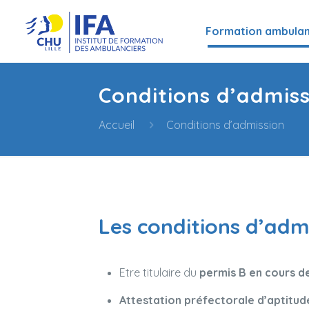
Formation ambulan
Conditions d’admis
Accueil
Conditions d’admission
Les conditions d’adm
Etre titulaire du
permis B en cours de 
Attestation préfectorale d’aptitud