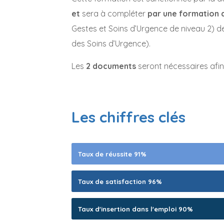
et
sera à compléter
par une formation 
Gestes et Soins d’Urgence de niveau 2) d
des Soins d’Urgence).
Les
2 documents
seront nécessaires afin
Les chiffres clés
Taux de réussite 91%
Taux de satisfaction 96%
Taux d'insertion dans l'emploi 90%