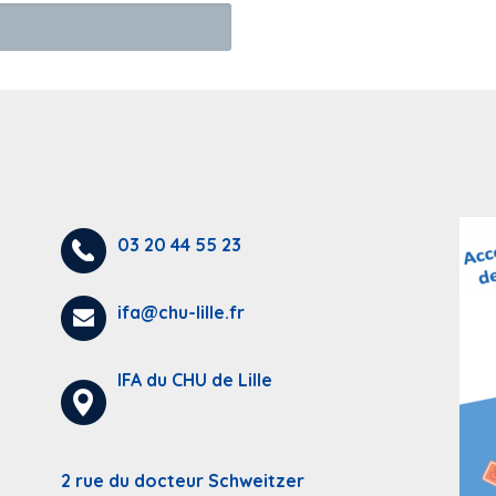
03 20 44 55 23
ifa@chu-lille.fr
IFA du CHU de Lille
2 rue du docteur Schweitzer