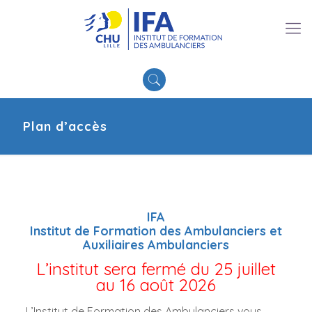
Plan d’accès
IFA
Institut de Formation des Ambulanciers et
Auxiliaires Ambulanciers
L’institut sera fermé du 25 juillet
au 16 août 2026
L’Institut de Formation des Ambulanciers vous