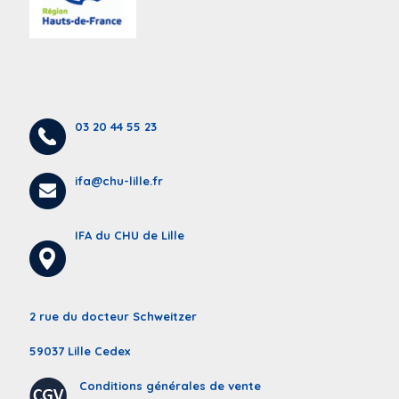
03 20 44 55 23
ifa@chu-lille.fr
IFA du CHU de Lille
2 rue du docteur Schweitzer
59037 Lille Cedex
Conditions générales de vente