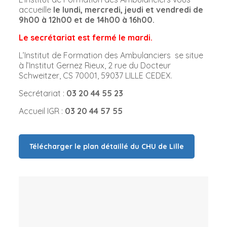
accueille
le lundi, mercredi, jeudi et vendredi de
9h00 à 12h00 et de 14h00 à 16h00.
Le secrétariat est fermé le mardi.
L’Institut de Formation des Ambulanciers se situe
à l’Institut Gernez Rieux, 2 rue du Docteur
Schweitzer, CS 70001, 59037 LILLE CEDEX.
Secrétariat :
03 20 44 55 23
Accueil IGR :
03 20 44 57 55
Télécharger le plan détaillé du CHU de Lille