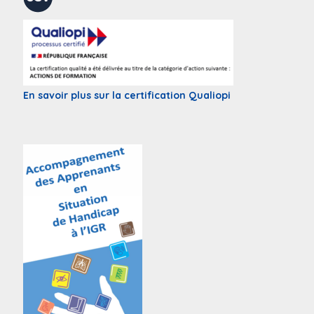
En savoir plus sur la certification Qualiopi