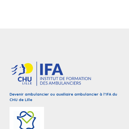
Devenir ambulancier ou auxiliaire ambulancier à l’IFA du
CHU de Lille