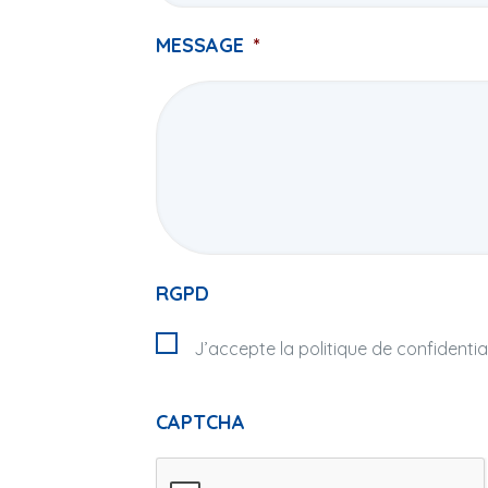
MESSAGE
*
RGPD
J’accepte la politique de confidential
CAPTCHA