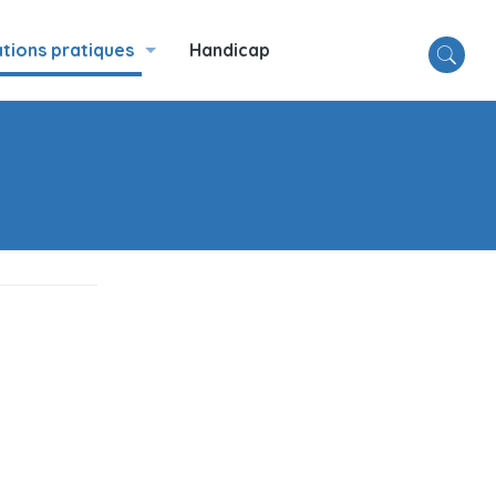
tions pratiques
Handicap