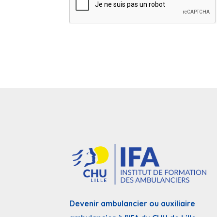
Devenir ambulancier ou auxiliaire