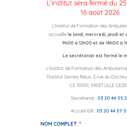
L’institut sera fermé du 25 
16 août 2026
L’Institut de Formation des Ambulan
accueille
le lundi, mercredi, jeudi et
9h00 à 12h00 et de 14h00 à 1
Le secrétariat est fermé le m
L’Institut de Formation des Ambulancie
l’Institut Gernez Rieux, 2 rue du Docteu
CS 70001, 59037 LILLE CEDE
Secrétariat :
03 20 44 55 2
Accueil IGR :
03 20 44 57 5
NOM COMPLET
*