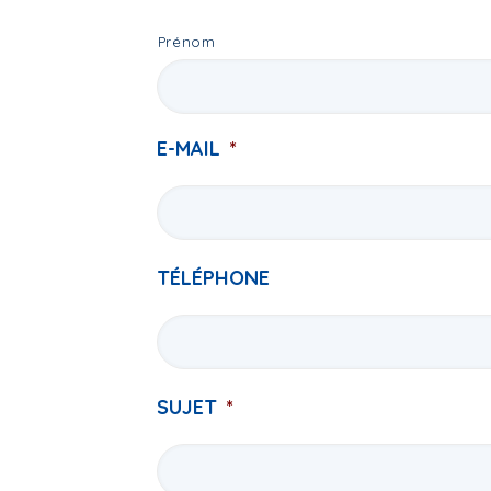
Prénom
E-MAIL
*
TÉLÉPHONE
SUJET
*