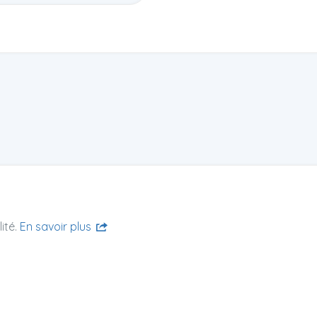
ité.
En savoir plus