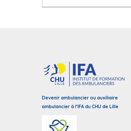
Devenir ambulancier ou auxiliaire
ambulancier à l’IFA du CHU de Lille