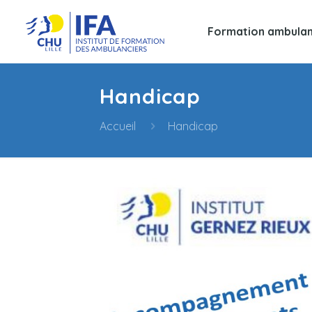
Formation ambulan
Handicap
Accueil
Handicap