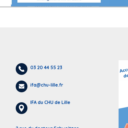
03 20 44 55 23
ifa@chu-lille.fr
IFA du CHU de Lille