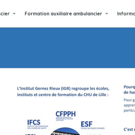
cier
Formation auxiliaire ambulancier
Informa