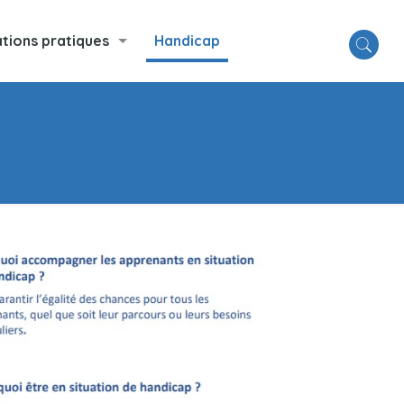
tions pratiques
Handicap