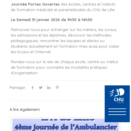
Journée Portes Ouvertes
des écoles, centres et instituts
de formation médicale et paramédicales du CHU de Lille
Le Samedi 31 janvier 2026 de 9h30 à 16h30
Retrouvez nous pour échanger sur les métiers, les cursus,
les admissions et les diplômes, découvrir les méthodes
pédagogiques, rencontrer les équipes et élèves ou
étudiants actuellement en formation mais aussi pour visiter
les locaux et l’internat.
Rendez-vous sur le site de chaque école, centre ou institut
de formation pour connaitre les modalités pratiques
d’organisation
Partager
A lire également