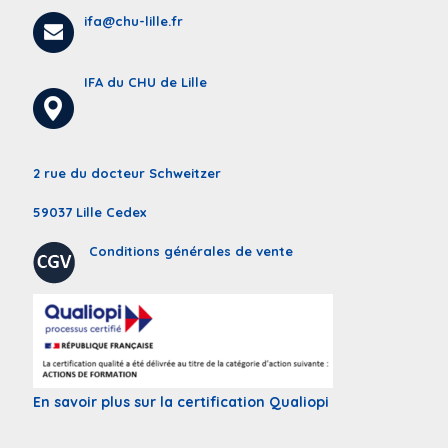
ifa@chu-lille.fr
IFA du CHU de Lille
2 rue du docteur Schweitzer
59037 Lille Cedex
Conditions générales de vente
En savoir plus sur la certification Qualiopi