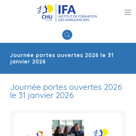
Journée portes ouvertes 2026 le 31
janvier 2026
Journée portes ouvertes 2026
le 31 janvier 2026