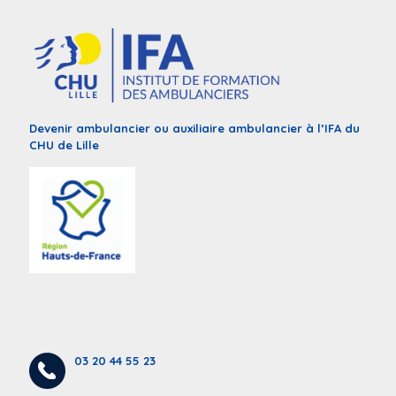
Devenir ambulancier ou auxiliaire ambulancier à l’IFA du
CHU de Lille
03 20 44 55 23