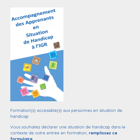
Formation(s) accessible(s) aux personnes en situation de
handicap.
Vous souhaitez déclarer une situation de handicap dans le
contexte de votre entrée en formation,
remplissez ce
formulaire
.